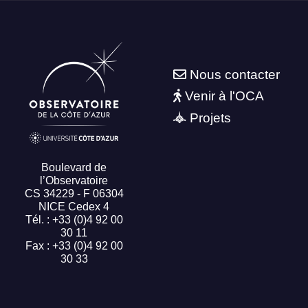
Nous contacter
Venir à l'OCA
Projets
Boulevard de
l’Observatoire
CS 34229 - F 06304
NICE Cedex 4
Tél. : +33 (0)4 92 00
30 11
Fax : +33 (0)4 92 00
30 33