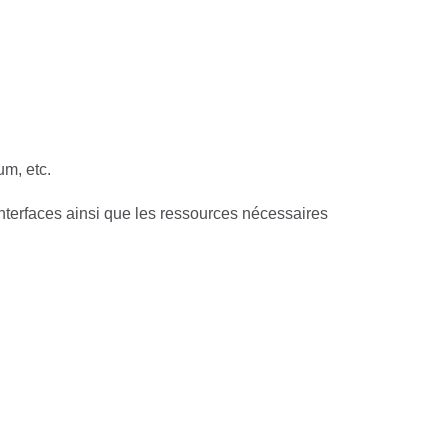
um, etc.
 interfaces ainsi que les ressources nécessaires