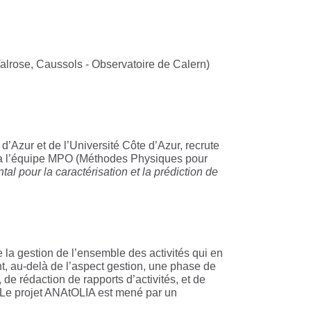
Valrose, Caussols - Observatoire de Calern)
Azur et de l’Université Côte d’Azur, recrute
égrera l’équipe MPO (Méthodes Physiques pour
l pour la caractérisation et la prédiction de
 la gestion de l’ensemble des activités qui en
, au-delà de l’aspect gestion, une phase de
e rédaction de rapports d’activités, et de
. Le projet ANAtOLIA est mené par un