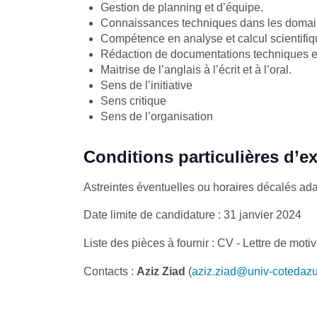
Gestion de planning et d’équipe.
Connaissances techniques dans les domaines 
Compétence en analyse et calcul scientifiqu
Rédaction de documentations techniques et 
Maitrise de l’anglais à l’écrit et à l’oral.
Sens de l’initiative
Sens critique
Sens de l’organisation
Conditions particulières d’e
Astreintes éventuelles ou horaires décalés ada
Date limite de candidature : 31 janvier 2024
Liste des pièces à fournir : CV - Lettre de mot
Contacts :
Aziz Ziad
(
aziz.ziad@univ-cotedazur