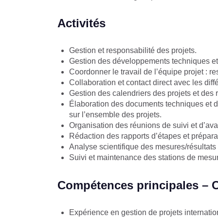
Activités
Gestion et responsabilité des projets.
Gestion des développements techniques et
Coordonner le travail de l’équipe projet : r
Collaboration et contact direct avec les dif
Gestion des calendriers des projets et des 
Élaboration des documents techniques et de s
sur l’ensemble des projets.
Organisation des réunions de suivi et d’a
Rédaction des rapports d’étapes et prépara
Analyse scientifique des mesures/résultats
Suivi et maintenance des stations de mesu
Compétences principales – 
Expérience en gestion de projets internati