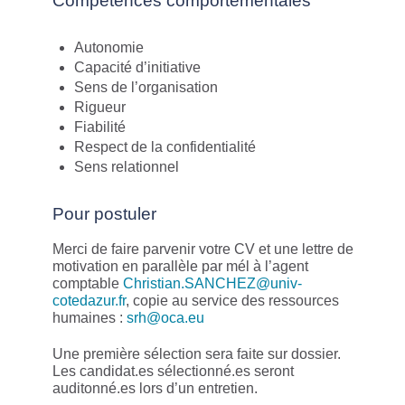
Compétences comportementales
Autonomie
Capacité d’initiative
Sens de l’organisation
Rigueur
Fiabilité
Respect de la confidentialité
Sens relationnel
Pour postuler
Merci de faire parvenir votre CV et une lettre de
motivation en parallèle par mél à l’agent
comptable
Christian.SANCHEZ@univ-
cotedazur.fr
, copie au service des ressources
humaines :
srh@oca.eu
Une première sélection sera faite sur dossier.
Les candidat.es sélectionné.es seront
auditonné.es lors d’un entretien.