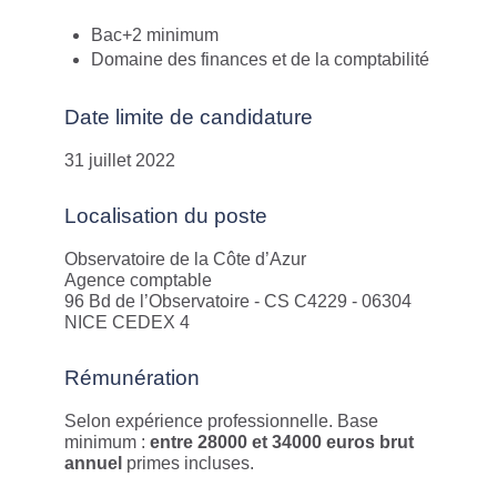
Bac+2 minimum
Domaine des finances et de la comptabilité
Date limite de candidature
31 juillet 2022
Localisation du poste
Observatoire de la Côte d’Azur
Agence comptable
96 Bd de l’Observatoire - CS C4229 - 06304
NICE CEDEX 4
Rémunération
Selon expérience professionnelle. Base
minimum :
entre 28000 et 34000 euros brut
annuel
primes incluses.