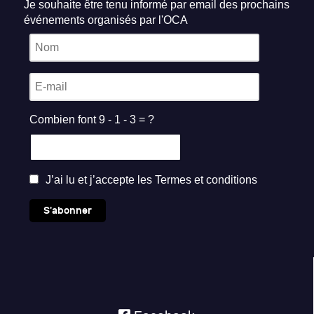
Je souhaite être tenu informé par email des prochains
événements organisés par l'OCA
Combien font 9 - 1 - 3 = ?
J’ai lu et j’accepte les
Termes et conditions
S'abonner