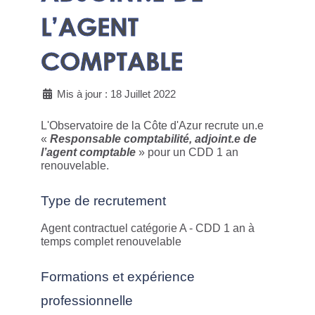
L’AGENT
COMPTABLE
Mis à jour : 18 Juillet 2022
L'Observatoire de la Côte d'Azur recrute un.e
«
Responsable comptabilité, adjoint.e de
l’agent comptable
» pour un CDD 1 an
renouvelable.
Type de recrutement
Agent contractuel catégorie A - CDD 1 an à
temps complet renouvelable
Formations et expérience
professionnelle