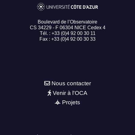
Boulevard de l’Observatoire
CS 34229 - F 06304 NICE Cedex 4
Tél. : +33 (0)4 92 00 30 11
Fax : +33 (0)4 92 00 30 33
Nous contacter
Venir à l'OCA
Projets