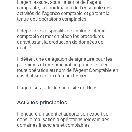
L’agent assure, sous l’autorité de l’agent
comptable, la coordination de l’ensemble des
activités de l’agence comptable et garantit la
tenue des opérations comptables.
Il déploie les dispositifs de contrôle interne
comptable et met en place les procédures
garantissant la production de données de
qualité.
Il détient une délégation de signature pour les
paiements et une procuration pour effectuer
toute opération au nom de l’Agent Comptable en
cas d’absence ou d’empêchement.
L’agent sera affecté sur le site de Nice.
Activités principales
Il encadre un agent et apporte son expertise
dans la réalisation d’opérations relevant des
domaines financiers et comptables.