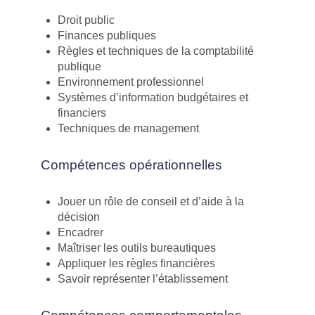
Droit public
Finances publiques
Règles et techniques de la comptabilité
publique
Environnement professionnel
Systèmes d’information budgétaires et
financiers
Techniques de management
Compétences opérationnelles
Jouer un rôle de conseil et d’aide à la
décision
Encadrer
Maîtriser les outils bureautiques
Appliquer les règles financières
Savoir représenter l’établissement