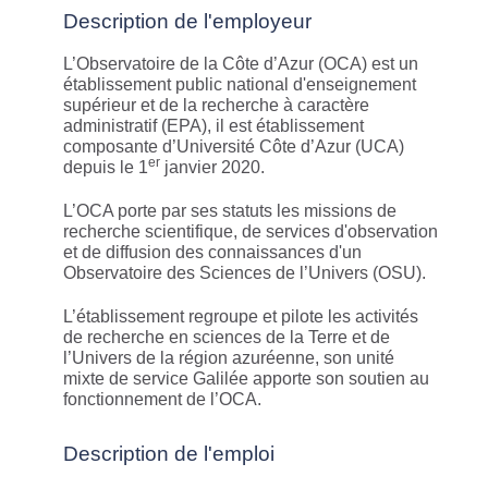
Description de l'employeur
L’Observatoire de la Côte d’Azur (OCA) est un
établissement public national d'enseignement
supérieur et de la recherche à caractère
administratif (EPA), il est établissement
composante d’Université Côte d’Azur (UCA)
er
depuis le 1
janvier 2020.
L’OCA porte par ses statuts les missions de
recherche scientifique, de services d'observation
et de diffusion des connaissances d'un
Observatoire des Sciences de l’Univers (OSU).
L’établissement regroupe et pilote les activités
de recherche en sciences de la Terre et de
l’Univers de la région azuréenne, son unité
mixte de service Galilée apporte son soutien au
fonctionnement de l’OCA.
Description de l'emploi