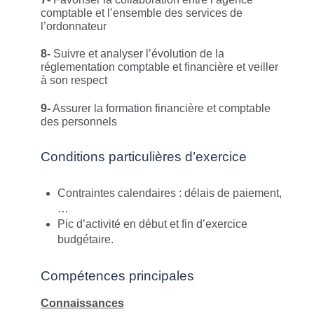
comptable et l’ensemble des services de
l’ordonnateur
8-
Suivre et analyser l’évolution de la
réglementation comptable et financière et veiller
à son respect
9-
Assurer la formation financière et comptable
des personnels
Conditions particulières d’exercice
Contraintes calendaires : délais de paiement,
…
Pic d’activité en début et fin d’exercice
budgétaire.
Compétences principales
Connaissances