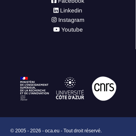
Facebook
Linkedin
Instagram
Youtube
© 2005 - 2026 - oca.eu - Tout droit réservé.