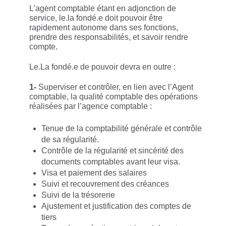
L’agent comptable étant en adjonction de
service, le.la fondé.e doit pouvoir être
rapidement autonome dans ses fonctions,
prendre des responsabilités, et savoir rendre
compte.
Le.La fondé.e de pouvoir devra en outre :
1-
Superviser et contrôler, en lien avec l’Agent
comptable, la qualité comptable des opérations
réalisées par l’agence comptable :
Tenue de la comptabilité générale et contrôle
de sa régularité.
Contrôle de la régularité et sincérité des
documents comptables avant leur visa.
Visa et paiement des salaires
Suivi et recouvrement des créances
Suivi de la trésorerie
Ajustement et justification des comptes de
tiers