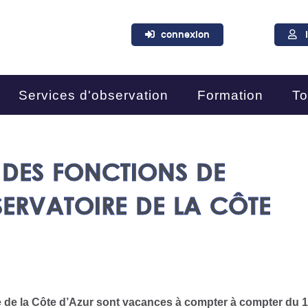
connexion
Services d'observation
Formation
To
DES FONCTIONS DE
SERVATOIRE DE LA CÔTE
re de la Côte d’Azur sont vacances à compter à compter du 1