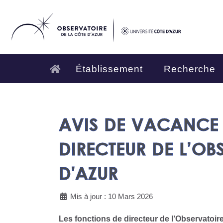
Établissement
Recherche
AVIS DE VACANCE 
DIRECTEUR DE L’OB
D'AZUR
Mis à jour : 10 Mars 2026
Les fonctions de directeur de l’Observatoi