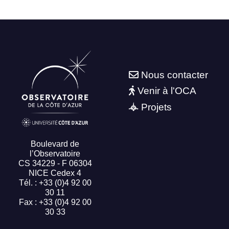
Nous contacter
Venir à l'OCA
Projets
Boulevard de
l’Observatoire
CS 34229 - F 06304
NICE Cedex 4
Tél. : +33 (0)4 92 00
30 11
Fax : +33 (0)4 92 00
30 33