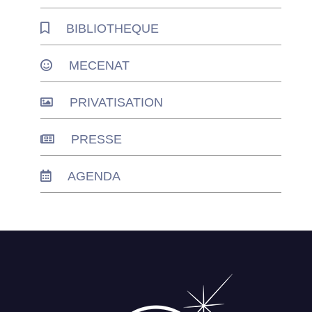
BIBLIOTHEQUE
MECENAT
PRIVATISATION
PRESSE
AGENDA