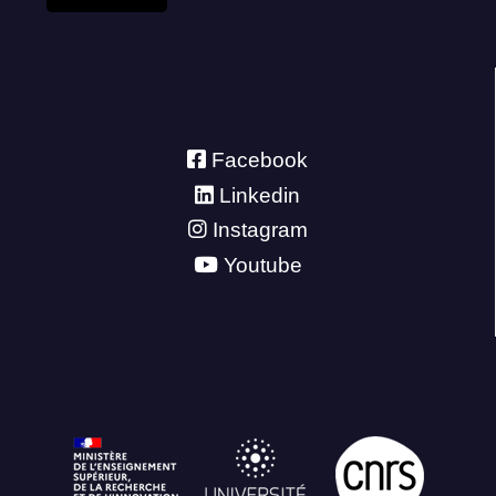
Facebook
Linkedin
Instagram
Youtube