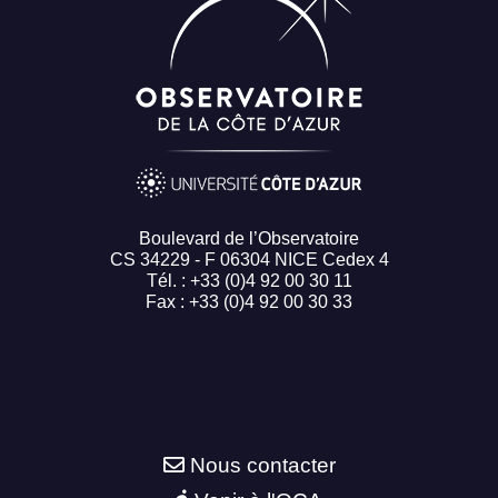
Boulevard de l’Observatoire
CS 34229 - F 06304 NICE Cedex 4
Tél. : +33 (0)4 92 00 30 11
Fax : +33 (0)4 92 00 30 33
Nous contacter