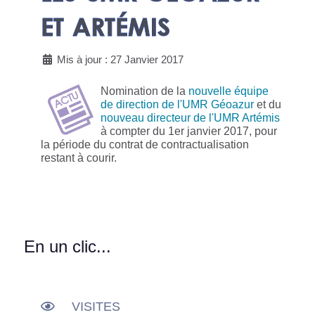
ET ARTÉMIS
Mis à jour : 27 Janvier 2017
Nomination de la
nouvelle équipe
de direction de l'UMR Géoazur
et du
nouveau directeur de l'UMR Artémis
à compter du 1er janvier 2017, pour
la période du contrat de contractualisation
restant à courir.
En un clic...
VISITES