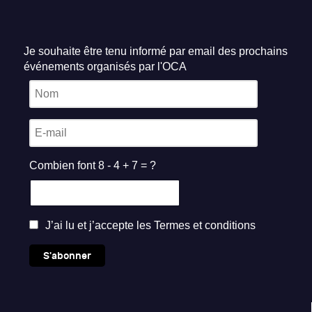
Je souhaite être tenu informé par email des prochains
événements organisés par l'OCA
Combien font 8 - 4 + 7 = ?
J’ai lu et j’accepte les
Termes et conditions
S'abonner