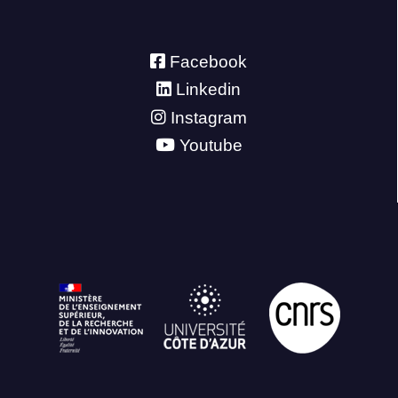
Facebook
Linkedin
Instagram
Youtube