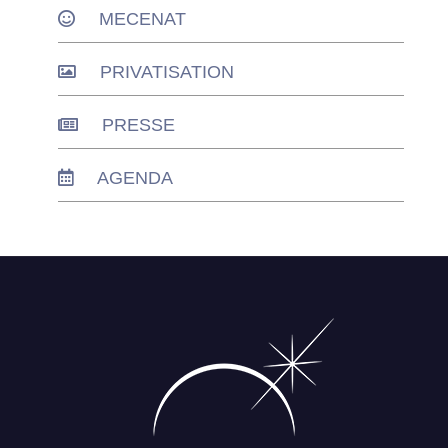
MECENAT
PRIVATISATION
PRESSE
AGENDA