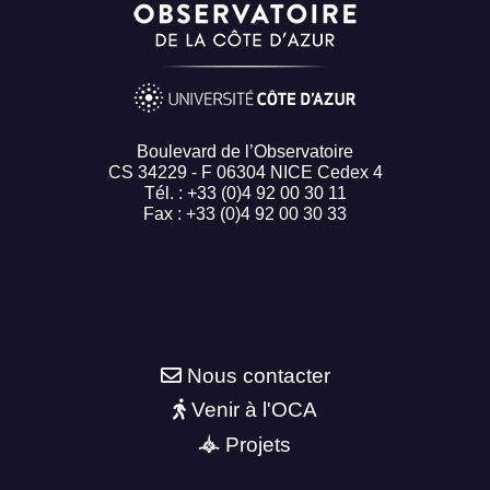
Boulevard de l’Observatoire
CS 34229 - F 06304 NICE Cedex 4
Tél. : +33 (0)4 92 00 30 11
Fax : +33 (0)4 92 00 30 33
Nous contacter
Venir à l'OCA
Projets