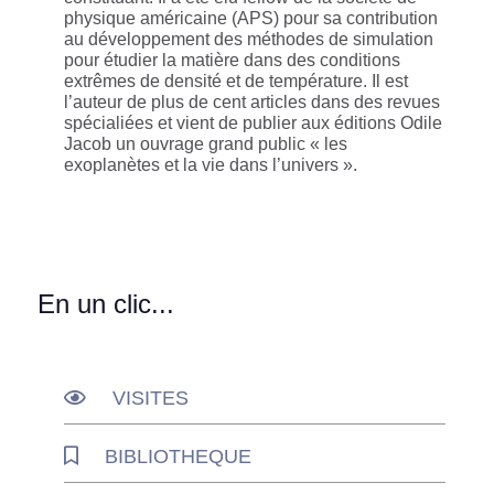
physique américaine (APS) pour sa contribution
au développement des méthodes de simulation
pour étudier la matière dans des conditions
extrêmes de densité et de température. Il est
l’auteur de plus de cent articles dans des revues
spécialiées et vient de publier aux éditions Odile
Jacob un ouvrage grand public « les
exoplanètes et la vie dans l’univers ».
En un clic...
VISITES
BIBLIOTHEQUE