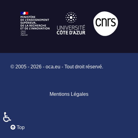
© 2005 - 2026 - oca.eu - Tout droit réservé.
Mentions Légales
♿
Top