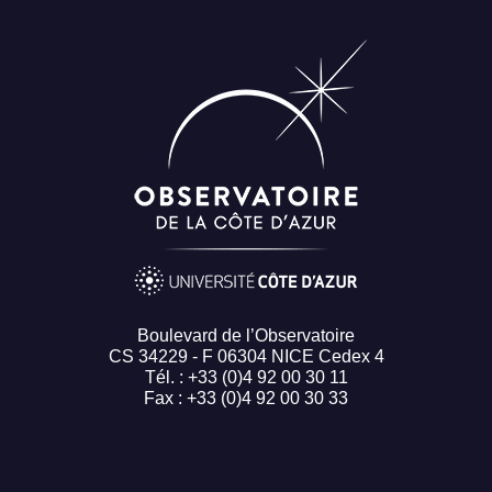
Boulevard de l’Observatoire
CS 34229 - F 06304 NICE Cedex 4
Tél. : +33 (0)4 92 00 30 11
Fax : +33 (0)4 92 00 30 33