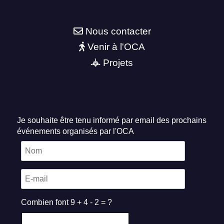
Nous contacter
Venir à l'OCA
Projets
Je souhaite être tenu informé par email des prochains
événements organisés par l'OCA
Combien font 9 + 4 - 2 = ?