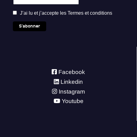
J’ai lu et j’accepte les
Termes et conditions
S'abonner
Facebook
Linkedin
Instagram
Youtube