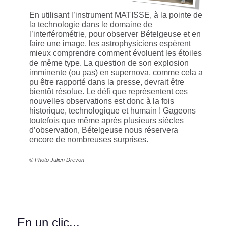
En utilisant l’instrument MATISSE, à la pointe de
la technologie dans le domaine de
l’interférométrie, pour observer Bételgeuse et en
faire une image, les astrophysiciens espèrent
mieux comprendre comment évoluent les étoiles
de même type. La question de son explosion
imminente (ou pas) en supernova, comme cela a
pu être rapporté dans la presse, devrait être
bientôt résolue. Le défi que représentent ces
nouvelles observations est donc à la fois
historique, technologique et humain ! Gageons
toutefois que même après plusieurs siècles
d’observation, Bételgeuse nous réservera
encore de nombreuses surprises.
© Photo Julien Drevon
En un clic...