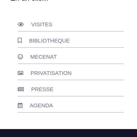
VISITES
BIBLIOTHEQUE
MECENAT
PRIVATISATION
PRESSE
AGENDA