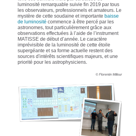
luminosité remarquable suivie fin 2019 par tous
les observateurs, professionnels et amateurs. Le
mystère de cette soudaine et importante
baisse
de luminosité
commence à être percé par les
astronomes, tout particulièrement grâce aux
observations effectuées à l’aide de l’instrument
MATISSE de début d’année. Le caractère
imprévisible de la luminosité de cette étoile
supergéante et sa forme actuelle restent des
sources d'intérêts scientifiques majeurs, et une
priorité pour les astrophysiciens.
© Florentin Millour