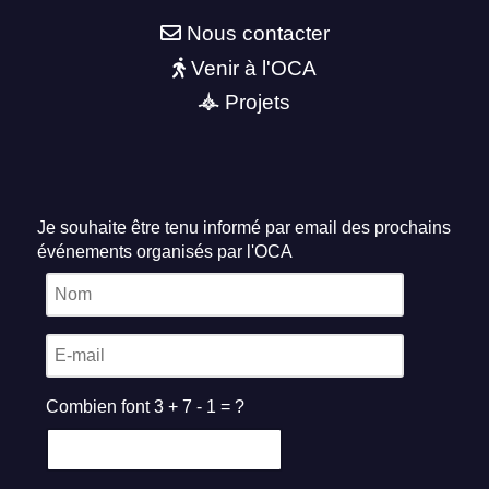
Nous contacter
Venir à l'OCA
Projets
Je souhaite être tenu informé par email des prochains
événements organisés par l'OCA
Combien font 3 + 7 - 1 = ?