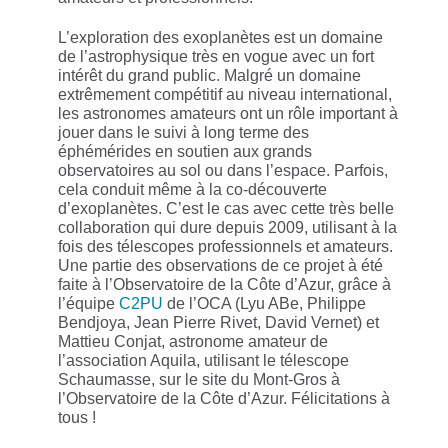
L’exploration des exoplanètes est un domaine
de l’astrophysique très en vogue avec un fort
intérêt du grand public. Malgré un domaine
extrêmement compétitif au niveau international,
les astronomes amateurs ont un rôle important à
jouer dans le suivi à long terme des
éphémérides en soutien aux grands
observatoires au sol ou dans l’espace. Parfois,
cela conduit même à la co-découverte
d’exoplanètes. C’est le cas avec cette très belle
collaboration qui dure depuis 2009, utilisant à la
fois des télescopes professionnels et amateurs.
Une partie des observations de ce projet à été
faite à l’Observatoire de la Côte d’Azur, grâce à
l’équipe
C2PU
de l’OCA (Lyu ABe, Philippe
Bendjoya, Jean Pierre Rivet, David Vernet) et
Mattieu Conjat, astronome amateur de
l’association Aquila, utilisant le télescope
Schaumasse, sur le site du Mont-Gros à
l’Observatoire de la Côte d’Azur. Félicitations à
tous !