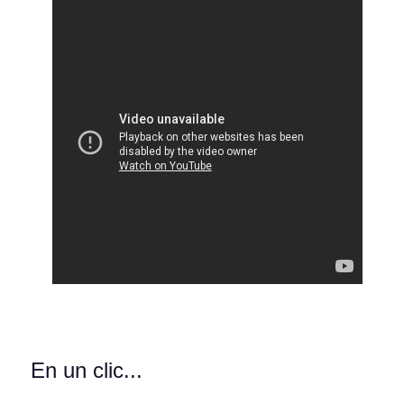
En un clic...