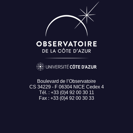
Boulevard de l’Observatoire
CS 34229 - F 06304 NICE Cedex 4
Tél. : +33 (0)4 92 00 30 11
Fax : +33 (0)4 92 00 30 33