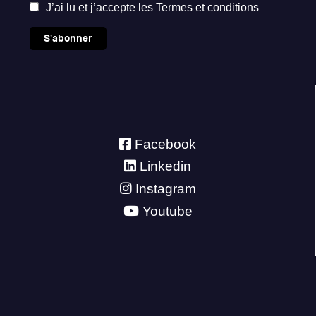
J’ai lu et j’accepte les
Termes et conditions
S'abonner
Facebook
Linkedin
Instagram
Youtube