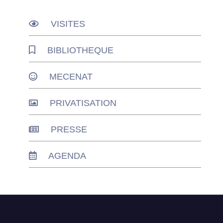
VISITES
BIBLIOTHEQUE
MECENAT
PRIVATISATION
PRESSE
AGENDA