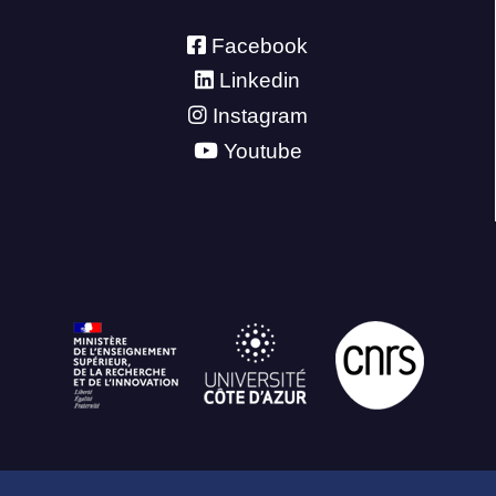
Facebook
Linkedin
Instagram
Youtube