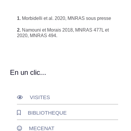
1.
Morbidelli et al. 2020, MNRAS sous presse
2.
Namouni et Morais 2018, MNRAS 477L et
2020, MNRAS 494.
En un clic...
VISITES
BIBLIOTHEQUE
MECENAT