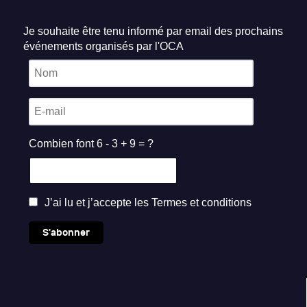
Je souhaite être tenu informé par email des prochains
événements organisés par l'OCA
Combien font 6 - 3 + 9 = ?
J’ai lu et j’accepte les
Termes et conditions
S'abonner