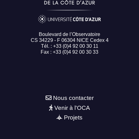
Boulevard de l’Observatoire
CS 34229 - F 06304 NICE Cedex 4
Tél. : +33 (0)4 92 00 30 11
Fax : +33 (0)4 92 00 30 33
Nous contacter
Venir à l'OCA
Projets