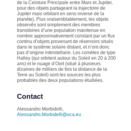
de la Ceinture Principale entre Mars et Jupiter,
pour des objets partageant la trajectoire de
Jupiter mais orbitant en sens inverse de la
planète). Plus vraisemblablement, les objets
observés sont simplement des membres
transitoires d’une population maintenue en
nombre approximativement constant par un flux
continu d’objets provenant de réservoirs situés
dans le système solaire distant, et n’ont donc
pas d’origine interstellaire. Les comètes de type
Halley (qui orbitent autour du Soleil en 20 à 200
ans) et le nuage d’Oort (situé à plusieurs
dizaines de milliers de fois la distance de la
Terre au Soleil) sont les sources les plus
probables des deux populations étudiées.
Contact
Alessandro Morbidelli,
Alessandro.Morbidelli@oca.eu