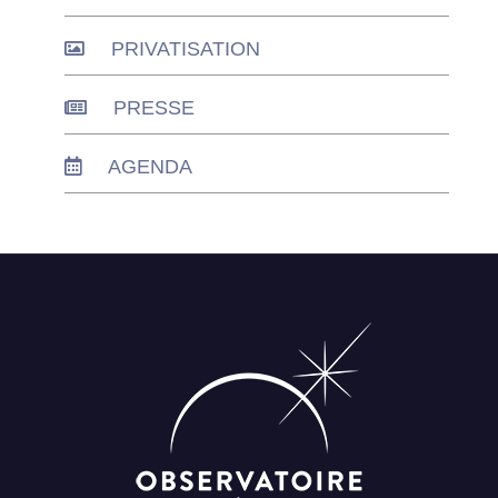
PRIVATISATION
PRESSE
AGENDA