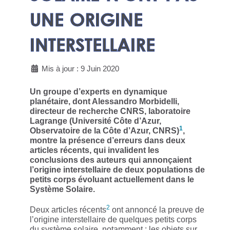
UNE ORIGINE
INTERSTELLAIRE
Mis à jour : 9 Juin 2020
Un groupe d’experts en dynamique
planétaire, dont Alessandro Morbidelli,
directeur de recherche CNRS, laboratoire
Lagrange (Université Côte d’Azur,
1
Observatoire de la Côte d’Azur, CNRS)
,
montre la présence d’erreurs dans deux
articles récents, qui invalident les
conclusions des auteurs qui annonçaient
l’origine interstellaire de deux populations de
petits corps évoluant actuellement dans le
Système Solaire.
2
Deux articles récents
ont annoncé la preuve de
l’origine interstellaire de quelques petits corps
du système solaire, notamment : les objets sur