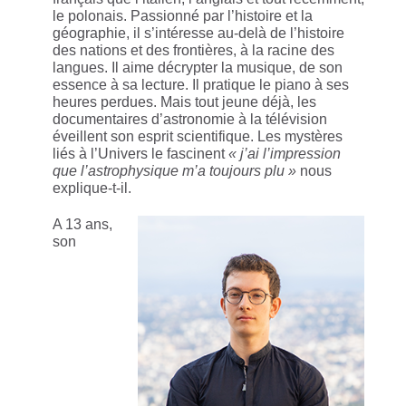
le polonais. Passionné par l’histoire et la
géographie, il s’intéresse au-delà de l’histoire
des nations et des frontières, à la racine des
langues. Il aime décrypter la musique, de son
essence à sa lecture. Il pratique le piano à ses
heures perdues. Mais tout jeune déjà, les
documentaires d’astronomie à la télévision
éveillent son esprit scientifique. Les mystères
liés à l’Univers le fascinent
« j’ai l’impression
que l’astrophysique m’a toujours plu »
nous
explique-t-il.
A 13 ans,
son