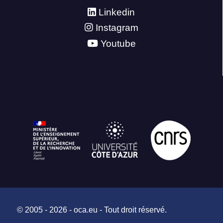
Linkedin
Instagram
Youtube
© 2005 - 2026 - oca.eu - Tout droit réservé.