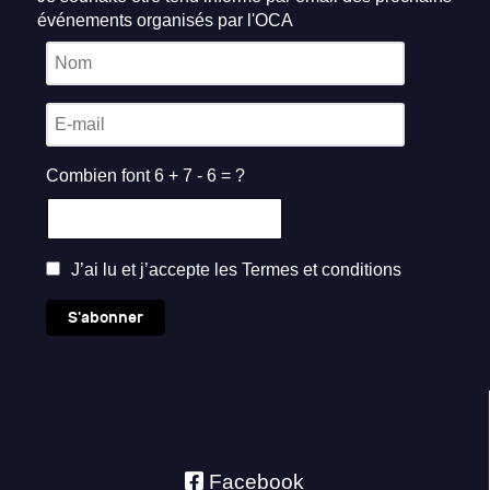
événements organisés par l'OCA
Combien font 6 + 7 - 6 = ?
J’ai lu et j’accepte les
Termes et conditions
S'abonner
Facebook