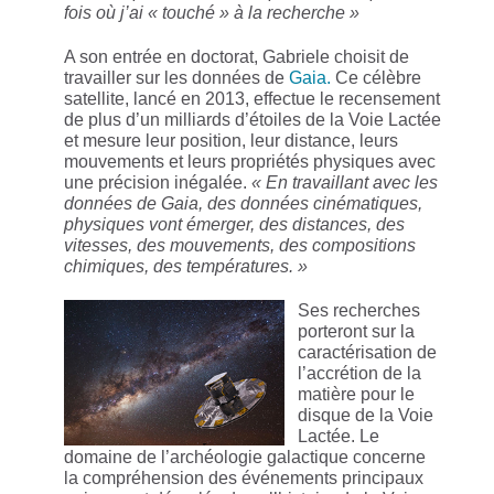
fois où j’ai « touché » à la recherche »
A son entrée en doctorat, Gabriele choisit de
travailler sur les données de
Gaia.
Ce célèbre
satellite, lancé en 2013, effectue le recensement
de plus d’un milliards d’étoiles de la Voie Lactée
et mesure leur position, leur distance, leurs
mouvements et leurs propriétés physiques avec
une précision inégalée.
« En travaillant avec les
données de Gaia, des données cinématiques,
physiques vont émerger, des distances, des
vitesses, des mouvements, des compositions
chimiques, des températures. »
Ses recherches
porteront sur la
caractérisation de
l’accrétion de la
matière pour le
disque de la Voie
Lactée. Le
domaine de l’archéologie galactique concerne
la compréhension des événements principaux