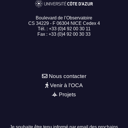
Boulevard de l’Observatoire
CS 34229 - F 06304 NICE Cedex 4
Tél. : +33 (0)4 92 00 30 11
Fax : +33 (0)4 92 00 30 33
Nous contacter
Venir à l'OCA
Projets
Je souhaite être tenu informé par email des prochains