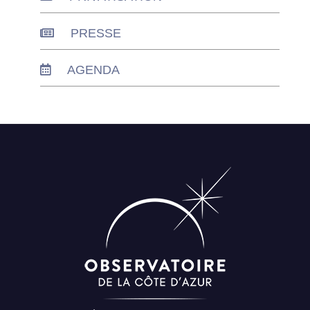
PRESSE
AGENDA