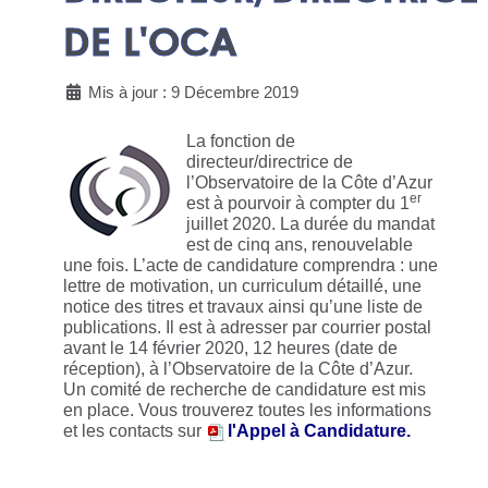
DE L'OCA
Mis à jour : 9 Décembre 2019
La fonction de
directeur/directrice de
l’Observatoire de la Côte d’Azur
er
est à pourvoir à compter du 1
juillet 2020. La durée du mandat
est de cinq ans, renouvelable
une fois. L’acte de candidature comprendra : une
lettre de motivation, un curriculum détaillé, une
notice des titres et travaux ainsi qu’une liste de
publications. Il est à adresser par courrier postal
avant le 14 février 2020, 12 heures (date de
réception), à l’Observatoire de la Côte d’Azur.
Un comité de recherche de candidature est mis
en place. Vous trouverez toutes les informations
et les contacts sur
l'Appel à Candidature.