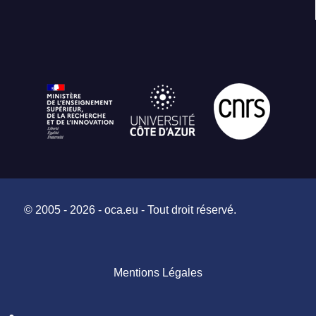
© 2005 - 2026 - oca.eu - Tout droit réservé.
Mentions Légales