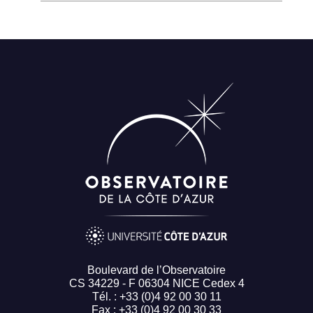
Boulevard de l’Observatoire
CS 34229 - F 06304 NICE Cedex 4
Tél. : +33 (0)4 92 00 30 11
Fax : +33 (0)4 92 00 30 33