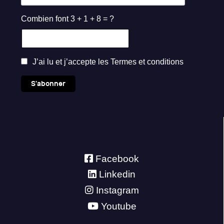
Combien font 3 + 1 + 8 = ?
J’ai lu et j’accepte les
Termes et conditions
S'abonner
Facebook
Linkedin
Instagram
Youtube