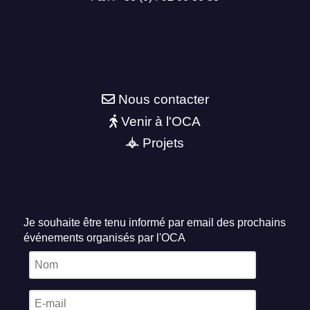
Nous contacter
Venir à l'OCA
Projets
Je souhaite être tenu informé par email des prochains
événements organisés par l'OCA