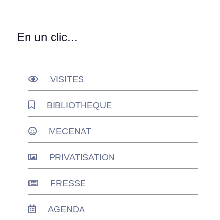
En un clic...
VISITES
BIBLIOTHEQUE
MECENAT
PRIVATISATION
PRESSE
AGENDA