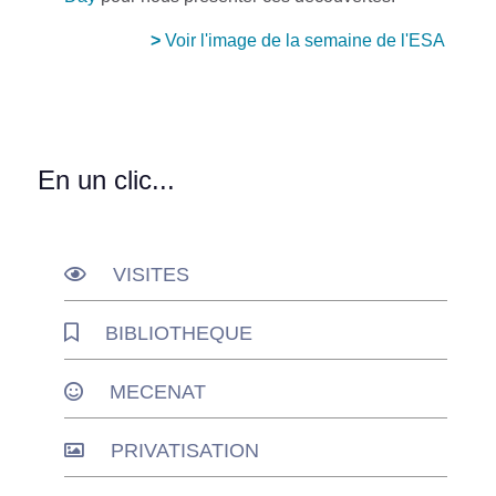
>
Voir l'image de la semaine de l'ESA
En un clic...
VISITES
BIBLIOTHEQUE
MECENAT
PRIVATISATION