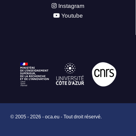
Instagram
Youtube
© 2005 - 2026 - oca.eu - Tout droit réservé.