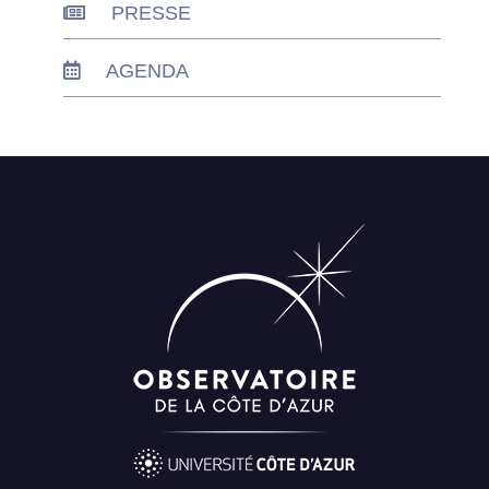
PRESSE
AGENDA