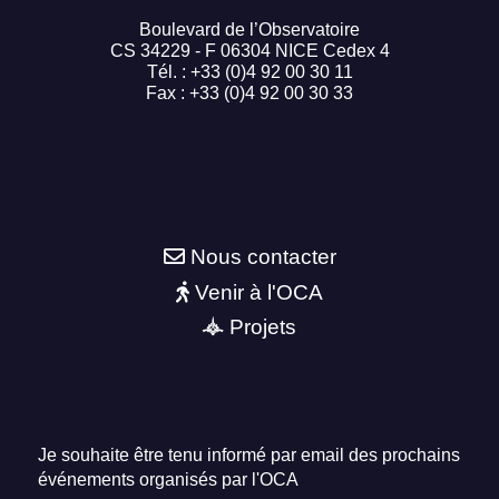
Boulevard de l’Observatoire
CS 34229 - F 06304 NICE Cedex 4
Tél. : +33 (0)4 92 00 30 11
Fax : +33 (0)4 92 00 30 33
Nous contacter
Venir à l'OCA
Projets
Je souhaite être tenu informé par email des prochains
événements organisés par l'OCA