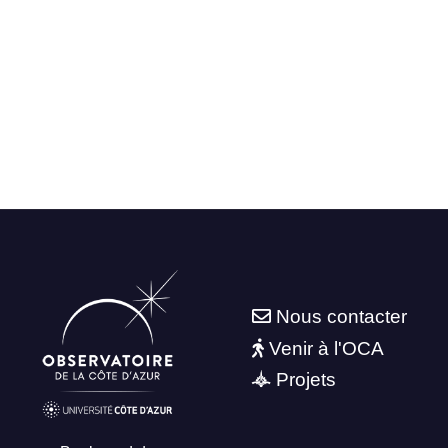
Nous contacter
Venir à l'OCA
Projets