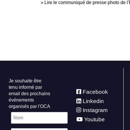
Lire le communiqué de presse photo de l
>
Je souhaite être
tenu informé par
Facebook
email des prochains
événements
Linkedin
organisés par l'OCA
Instagram
Youtube