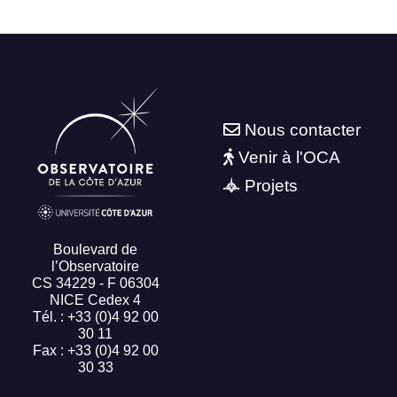
Nous contacter
Venir à l'OCA
Projets
Boulevard de
l’Observatoire
CS 34229 - F 06304
NICE Cedex 4
Tél. : +33 (0)4 92 00
30 11
Fax : +33 (0)4 92 00
30 33