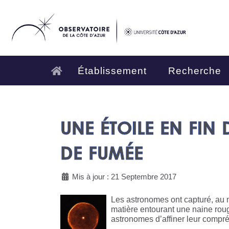
Établissement
Recherche
UNE ÉTOILE EN FIN 
DE FUMÉE
Mis à jour : 21 Septembre 2017
Les astronomes ont capturé, au
matière entourant une naine rou
astronomes d’affiner leur compréh