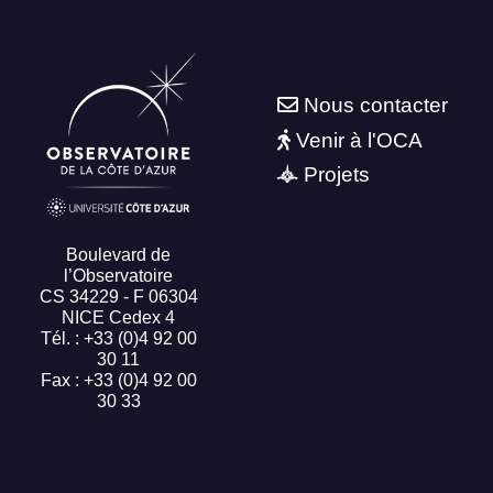
Nous contacter
Venir à l'OCA
Projets
Boulevard de
l’Observatoire
CS 34229 - F 06304
NICE Cedex 4
Tél. : +33 (0)4 92 00
30 11
Fax : +33 (0)4 92 00
30 33