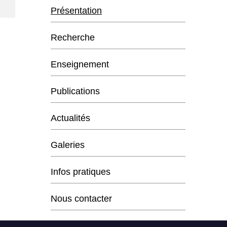
Présentation
Recherche
Enseignement
Publications
Actualités
Galeries
Infos pratiques
Nous contacter