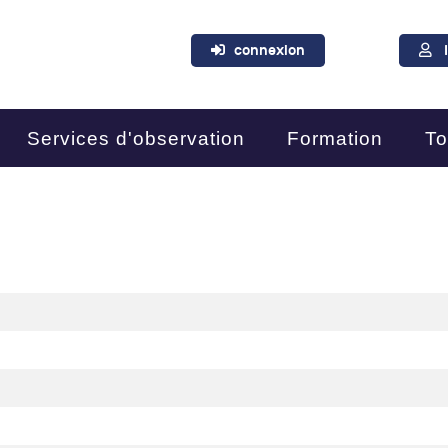
connexion
Services d'observation
Formation
To