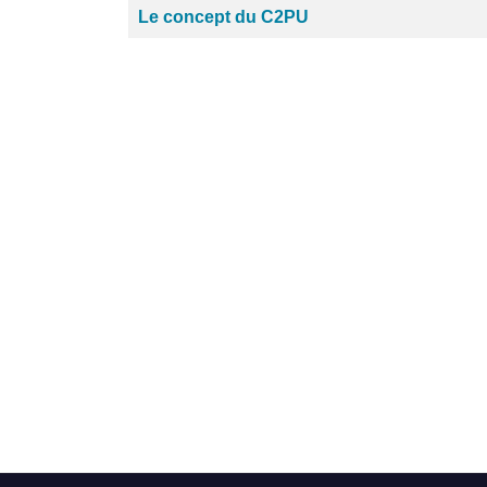
Le concept du C2PU