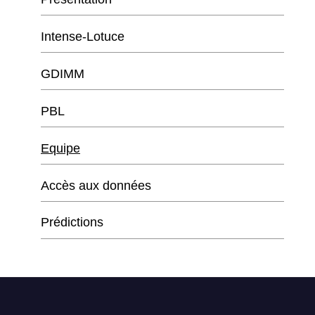
Intense-Lotuce
GDIMM
PBL
Equipe
Accès aux données
Prédictions