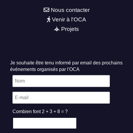
Nous contacter
Venir à l'OCA
Projets
Je souhaite être tenu informé par email des prochains
événements organisés par l'OCA
Combien font 2 + 3 + 8 = ?