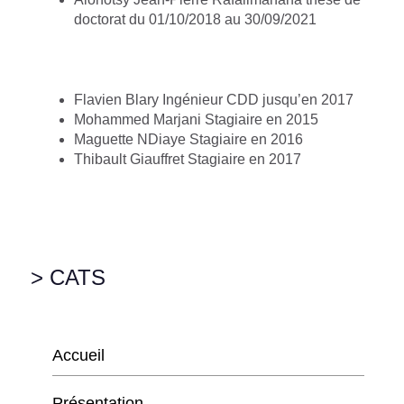
doctorat du 01/10/2018 au 30/09/2021
Flavien Blary Ingénieur CDD jusqu’en 2017
Mohammed Marjani Stagiaire en 2015
Maguette NDiaye Stagiaire en 2016
Thibault Giauffret Stagiaire en 2017
> CATS
Accueil
Présentation