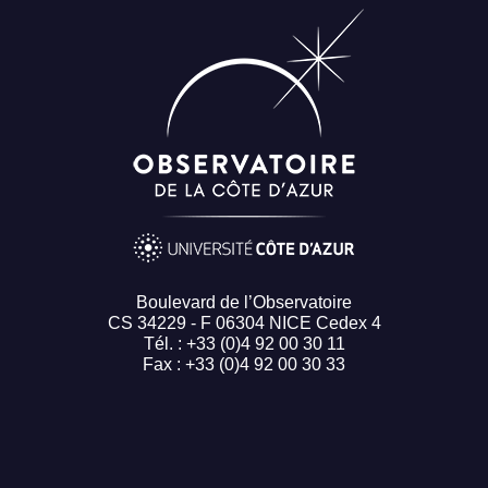
Boulevard de l’Observatoire
CS 34229 - F 06304 NICE Cedex 4
Tél. : +33 (0)4 92 00 30 11
Fax : +33 (0)4 92 00 30 33