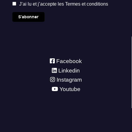
J’ai lu et j’accepte les
Termes et conditions
S'abonner
Facebook
Linkedin
Instagram
Youtube