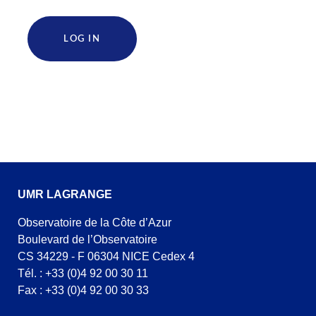
LOG IN
UMR LAGRANGE
Observatoire de la Côte d’Azur
Boulevard de l’Observatoire
CS 34229 - F 06304 NICE Cedex 4
Tél. : +33 (0)4 92 00 30 11
Fax : +33 (0)4 92 00 30 33