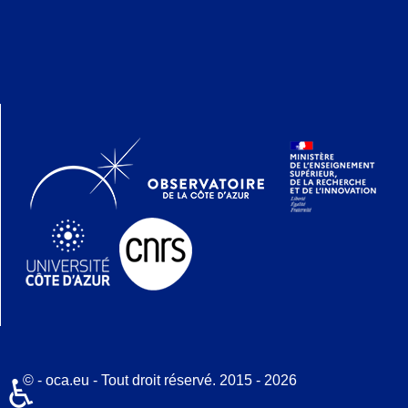
© - oca.eu - Tout droit réservé. 2015 - 2026
♿