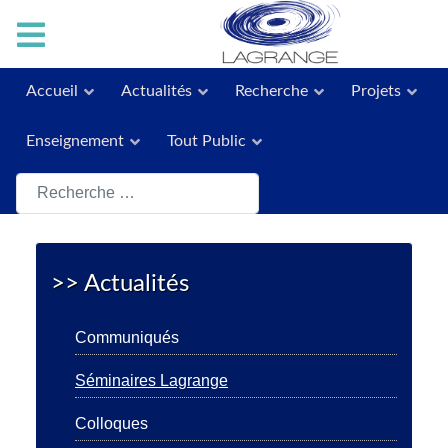
Accueil
Actualités
Recherche
Projets
Enseignement
Tout Public
Rechercher
>> Actualités
Communiqués
Séminaires Lagrange
Colloques