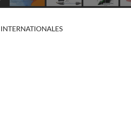
 INTERNATIONALES