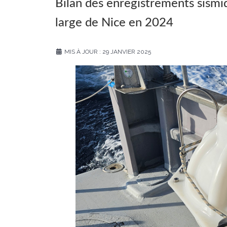
Bilan des enregistrements sism
large de Nice en 2024
MIS À JOUR : 29 JANVIER 2025