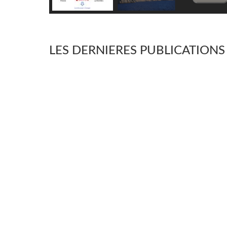
LES DERNIERES PUBLICATIONS