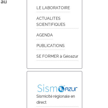
 au
LE LABORATOIRE
ACTUALITES
SCIENTIFIQUES
AGENDA
PUBLICATIONS
SE FORMER à Géoazur
Sismicité régionale en
direct