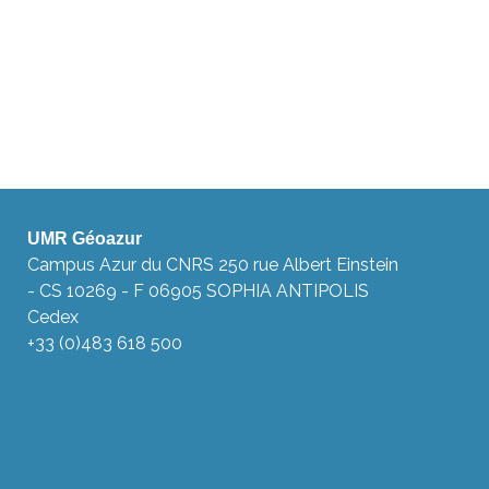
UMR Géoazur
Campus Azur du CNRS 250 rue Albert Einstein
- CS 10269 - F 06905 SOPHIA ANTIPOLIS
Cedex
+33 (0)483 618 500