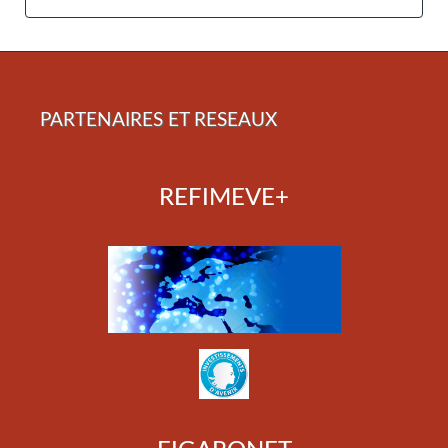
PARTENAIRES ET RESEAUX
REFIMEVE+