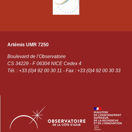
Artémis UMR 7250
Boulevard de l’Observatoire
CS 34229 - F 06304 NICE Cedex 4
Tél. : +33 (0)4 92 00 30 11 - Fax : +33 (0)4 92 00 30 33