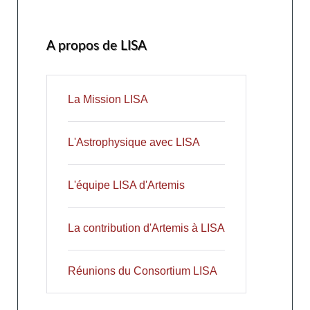
A propos de LISA
La Mission LISA
L'Astrophysique avec LISA
L'équipe LISA d'Artemis
La contribution d'Artemis à LISA
Réunions du Consortium LISA