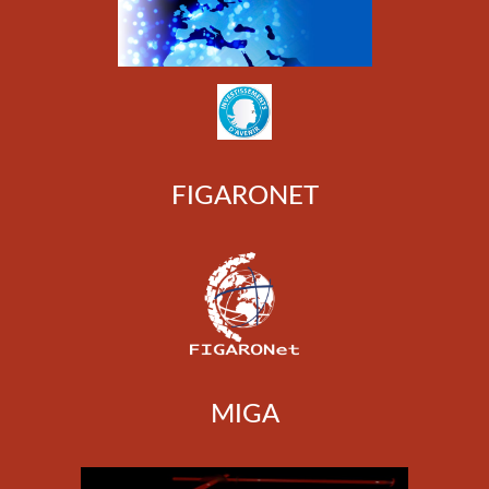
FIGARONET
MIGA