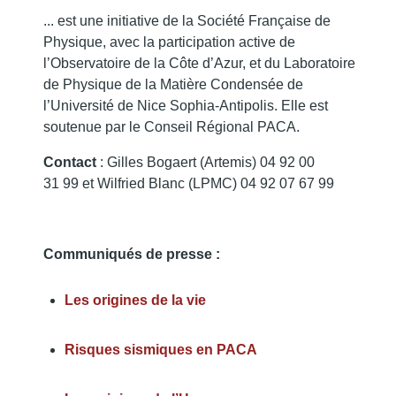
... est une initiative de la Société Française de
Physique, avec la participation active de
l’Observatoire de la Côte d’Azur, et du Laboratoire
de Physique de la Matière Condensée de
l’Université de Nice Sophia-Antipolis. Elle est
soutenue par le Conseil Régional PACA.
Contact
: Gilles Bogaert (Artemis) 04 92 00
31 99 et Wilfried Blanc (LPMC) 04 92 07 67 99
Communiqués de presse :
Les origines de la vie
Risques sismiques en PACA