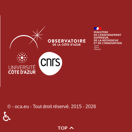
© - oca.eu - Tout droit réservé. 2015 - 2026
♿
TOP