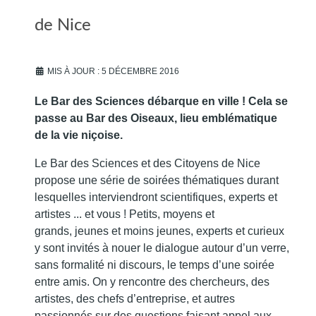
de Nice
MIS À JOUR : 5 DÉCEMBRE 2016
Le Bar des Sciences débarque en ville ! Cela se
passe au Bar des Oiseaux, lieu emblématique
de la vie niçoise.
Le Bar des Sciences et des Citoyens de Nice
propose une série de soirées thématiques durant
lesquelles interviendront scientifiques, experts et
artistes ... et vous ! Petits, moyens et
grands, jeunes et moins jeunes, experts et curieux
y sont invités à nouer le dialogue autour d’un verre,
sans formalité ni discours, le temps d’une soirée
entre amis. On y rencontre des chercheurs, des
artistes, des chefs d’entreprise, et autres
passionnés sur des questions faisant appel aux