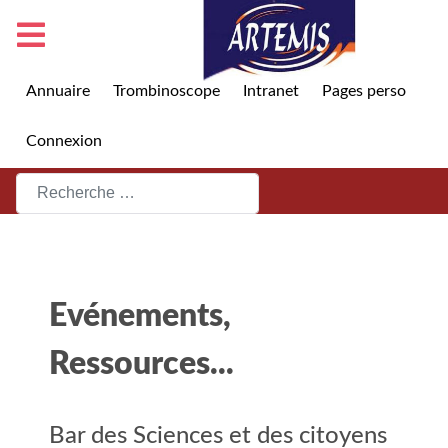
Annuaire
Trombinoscope
Intranet
Pages perso
Connexion
Rechercher
Evénements,
Ressources...
Bar des Sciences et des citoyens