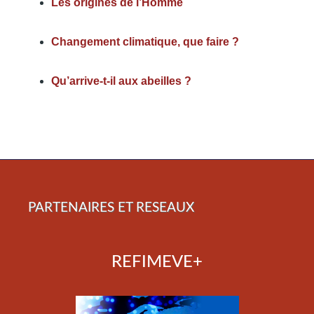
Les origines de l’Homme
Changement climatique, que faire ?
Qu’arrive-t-il aux abeilles ?
PARTENAIRES ET RESEAUX
REFIMEVE+