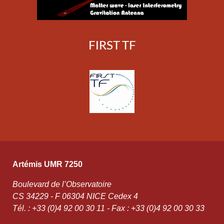
FIRST TF
Artémis UMR 7250
Boulevard de l’Observatoire
CS 34229 - F 06304 NICE Cedex 4
Tél. : +33 (0)4 92 00 30 11 - Fax : +33 (0)4 92 00 30 33