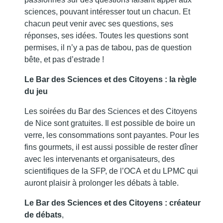
sciences, pouvant intéresser tout un chacun. Et
chacun peut venir avec ses questions, ses
réponses, ses idées. Toutes les questions sont
permises, il n’y a pas de tabou, pas de question
bête, et pas d’estrade !
Le Bar des Sciences et des Citoyens : la règle
du jeu
Les soirées du Bar des Sciences et des Citoyens
de Nice sont gratuites. Il est possible de boire un
verre, les consommations sont payantes. Pour les
fins gourmets, il est aussi possible de rester dîner
avec les intervenants et organisateurs, des
scientifiques de la SFP, de l’OCA et du LPMC qui
auront plaisir à prolonger les débats à table.
Le Bar des Sciences et des Citoyens : créateur
de débats
,